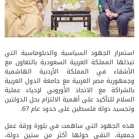
استمرار الجهود السياسية والدبلوماسية التي
تبذلها المملكة العربية السعودية بالتعاون مع
الأشقاء في المملكة الأردنية الهاشمية
وجمهورية مصر العربية مع جامعة الدول العربية
بالشراكة مع الاتحاد الأوروبي لإحياء عملية
السلام للتأكيد على أهمية الالتزام بحل الدولتين
وتجسيد دولة فلسطين على حدود عام 67.
هذه الجهود التي ساهمت في بلورة ورقة عمل
جمعية، التقى حولها أكثر من ستين دولة،