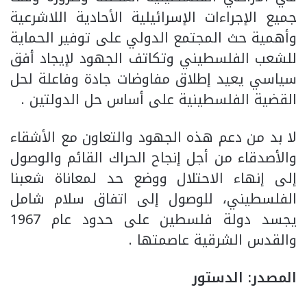
جميع الإجراءات الإسرائيلية الأحادية اللاشرعية
وأهمية حث المجتمع الدولي على توفير الحماية
للشعب الفلسطيني وتكاتف الجهود لإيجاد أفق
سياسي يعيد إطلاق مفاوضات جادة وفاعلة لحل
القضية الفلسطينية على أساس حل الدولتين .
لا بد من دعم هذه الجهود والتعاون مع الأشقاء
والأصدقاء من أجل إنجاح الحراك القائم والوصول
إلى إنهاء الاحتلال ووضع حد لمعاناة شعبنا
الفلسطيني، للوصول إلى اتفاق سلام شامل
يجسد دولة فلسطين على حدود عام 1967
والقدس الشرقية عاصمتها .
المصدر: الدستور