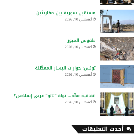
مستقبل سورية بين مقاربتَين
أغسطس 10, 2026
طقوس العبور
أغسطس 10, 2026
تونس: حوارات اليسار المعطَّلة
أغسطس 10, 2026
اتفاقية مكّة… نواة “ناتو” عربي إسلامي؟
أغسطس 10, 2026
أحدث التعليقات