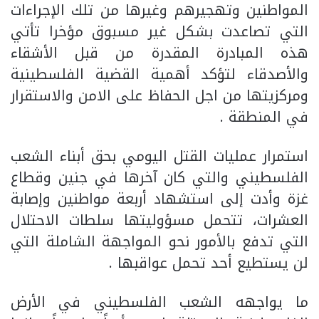
المواطنين وتهجيرهم وغيرها من تلك الإجراءات
التي تصاعدت بشكل غير مسبوق مؤخرا تأتي
هذه المبادرة المقدرة من قبل الأشقاء
والأصدقاء لتؤكد أهمية القضية الفلسطينية
ومركزيتها من اجل الحفاظ على الامن والاستقرار
في المنطقة .
استمرار عمليات القتل اليومي بحق أبناء الشعب
الفلسطيني والتي كان آخرها في جنين وقطاع
غزة وأدت إلى استشهاد أربعة مواطنين وإصابة
العشرات، تتحمل مسؤوليتها سلطات الاحتلال
التي تدفع بالأمور نحو المواجهة الشاملة التي
لن يستطيع أحد تحمل عواقبها .
ما يواجهه الشعب الفلسطيني في الأرض