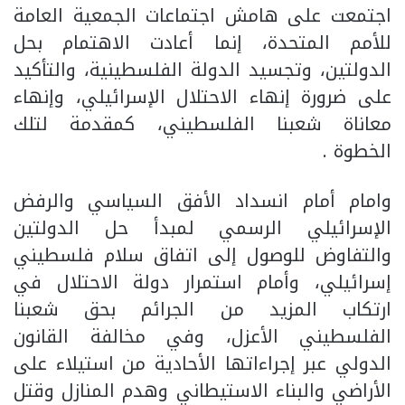
اجتمعت على هامش اجتماعات الجمعية العامة
للأمم المتحدة، إنما أعادت الاهتمام بحل
الدولتين، وتجسيد الدولة الفلسطينية، والتأكيد
على ضرورة إنهاء الاحتلال الإسرائيلي، وإنهاء
معاناة شعبنا الفلسطيني، كمقدمة لتلك
الخطوة .
وامام أمام انسداد الأفق السياسي والرفض
الإسرائيلي الرسمي لمبدأ حل الدولتين
والتفاوض للوصول إلى اتفاق سلام فلسطيني
إسرائيلي، وأمام استمرار دولة الاحتلال في
ارتكاب المزيد من الجرائم بحق شعبنا
الفلسطيني الأعزل، وفي مخالفة القانون
الدولي عبر إجراءاتها الأحادية من استيلاء على
الأراضي والبناء الاستيطاني وهدم المنازل وقتل