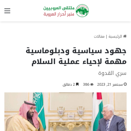
الق
الرئيسية
|
مقالات
جهود سياسية ودبلوماسية
مهمة لإحياء عملية السلام
سري القدوة
سبتمبر 21, 2023
386
2 دقائق