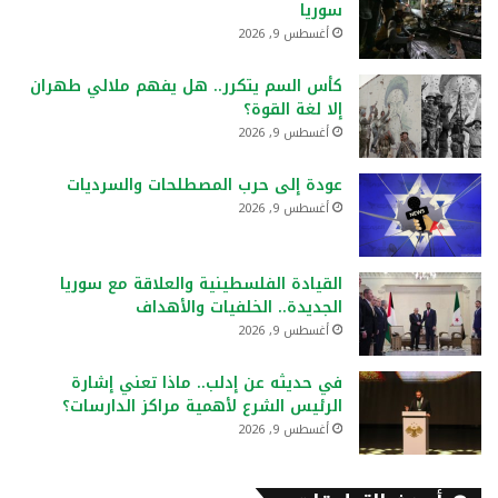
سوريا
أغسطس 9, 2026
كأس السم يتكرر.. هل يفهم ملالي طهران
إلا لغة القوة؟
أغسطس 9, 2026
عودة إلى حرب المصطلحات والسرديات
أغسطس 9, 2026
القيادة الفلسطينية والعلاقة مع سوريا
الجديدة.. الخلفيات والأهداف
أغسطس 9, 2026
في حديثه عن إدلب.. ماذا تعني إشارة
الرئيس الشرع لأهمية مراكز الدارسات؟
أغسطس 9, 2026