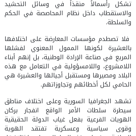
تشكل رأسمالاً منقذاً في وسائل التحشيد
والاستقطاب داخل نظام المحاصصة في الحكم
والسلطة.
فلا تصطدم مؤسسات المعارضة على اختلافها
بالعشيرة لكونها الممول المعنوي لفشلها
المريع في صناعة الإرادة الوطنية، بل إنهم أبناء
اللامشروع، واللامسؤولية في التعامل مع هذه
البلاد ومصيرها ومستقبل أجيالها والعشيرة هي
الحامي لكل أخطائهم وتجاوزاتهم.
تشهد الجغرافيا السورية وعلى اختلاف مناطق
سيطرة سلطات الأمر الواقع انفجار بركان
الهويات الفرعية بفعل غياب الدولة الحقيقية
وقوى سياسية وعسكرية تفتقد الهوية