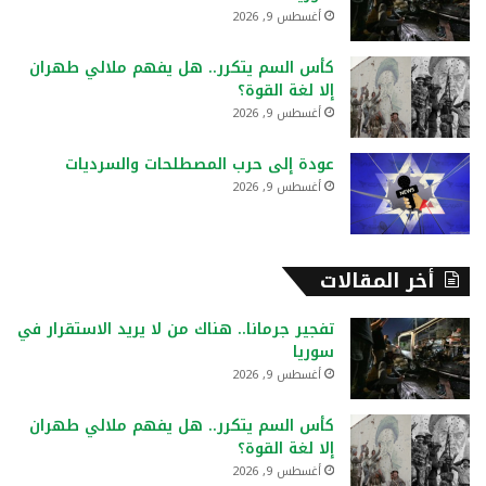
:
أغسطس 9, 2026
كأس السم يتكرر.. هل يفهم ملالي طهران
إلا لغة القوة؟
أغسطس 9, 2026
عودة إلى حرب المصطلحات والسرديات
أغسطس 9, 2026
أخر المقالات
تفجير جرمانا.. هناك من لا يريد الاستقرار في
سوريا
أغسطس 9, 2026
كأس السم يتكرر.. هل يفهم ملالي طهران
إلا لغة القوة؟
أغسطس 9, 2026