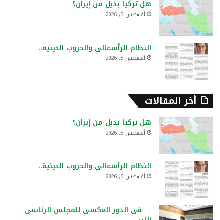
هل تركيا بديل من إيران؟
أغسطس 5, 2026
النظام الرأسمالي والحروب الدينية..
أغسطس 5, 2026
أخر المقالات
هل تركيا بديل من إيران؟
أغسطس 5, 2026
النظام الرأسمالي والحروب الدينية..
أغسطس 5, 2026
في الدور العكسي للمجلس الرئاسي