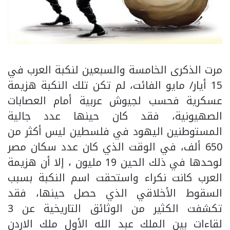
مرت الذكرى الخامسة والسبعين لنكبة العرب في
15 أيار/ مايو الفائت، لم تكن تلك النكبة هزيمة
عسكرية فحسب لجيوش عربية أمام العصابات
الصهيونية، فقد كان حينها عدد جالية
المستوطنين اليهود في فلسطين ليس أكثر من
650 ألف، في الوقت الذي كان عدد سكان مصر
لوحدها في ذلك الحين 19 مليون ، إلا أن هزيمة
العرب كانت نكراء واستحقت اسم النكبة بسبب
السقوط الأخلاقي الذي حصل حينها، فقد
تكشفت الكثير من الوثائق التاريخية عن 3
لقاءات بين الملك عبد الله الأول ملك الاردن