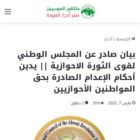
الق
الرئيسية
|
أخبار
بيان صادر عن المجلس الوطني
لقوى الثورة الاحوازية || يدين
أحكام الإعدام الصادرة بحق
المواطنين الأحوازيين
مارس 7, 2023
359
2 دقائق