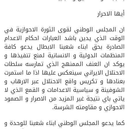
أيها الاحرار
ان المجلس الوطني لقوى الثورة الاحوازية في
الوقت الذي يدين باشد العبارات احكام الاعدام
الصادرة بحق ابناء شعبنا الابطال يدعو كافة
المنظمات الدولية و الانسانية لمنع تنفيذها و
يوكد ان العنف الممنهج الذي تمارسه سلطات
الاحتلال الايراني سينعكس عليها اذا ما استمرت
بعنادها و تكريس واقع الاحتلال عبر الارهاب و
الشوفينة و سياسية الاعدامات و القمع الذي لا
ياتي باي نتيجة غير المزيد من الاصرار و الصمود
الاحوازي و مقاومته الشرسة.
كما يدعو المجلس الوطني ابناء شعبنا للوحدة و