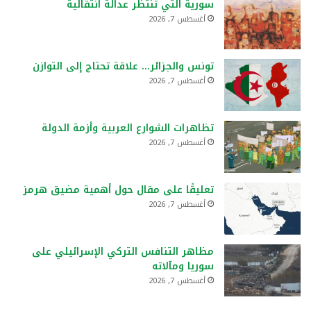
سورية التي تنتظر عدالة انتقالية
أغسطس 7, 2026
تونس والجزائر… علاقة تحتاج إلى التوازن
أغسطس 7, 2026
تظاهرات الشوارع العربية وأزمة الدولة
أغسطس 7, 2026
تعليقًا على مقال حول أهمية مضيق هرمز
أغسطس 7, 2026
مظاهر التنافس التركي الإسرائيلي على
سوريا ومآلاته
أغسطس 7, 2026