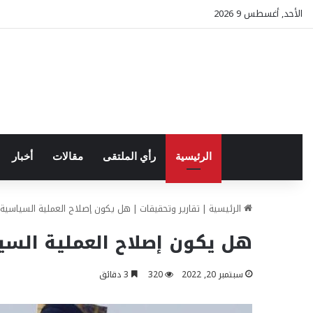
الأحد, أغسطس 9 2026
الرئيسية
رأي الملتقى
مقالات
أخبار
الرئيسية
|
تقارير وتحقيقات
|
هل يكون إصلاح العملية السياسية ال
هل يكون إصلاح العملية السيا
سبتمبر 20, 2022
320
3 دقائق