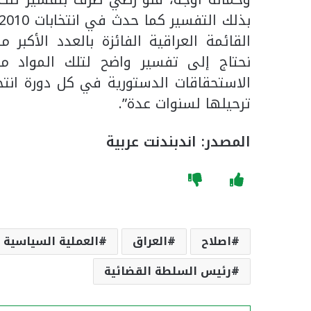
القائمة العراقية الفائزة بالعدد الأكبر
نحتاج إلى تفسير واضح لتلك المواد من
الاستحقاقات الدستورية في كل دورة انتخ
ترحيلها لسنوات عدة”.
المصدر: اندبندنت عربية
اصلاح
العراق
العملية السياسية
رئيس السلطة القضائية