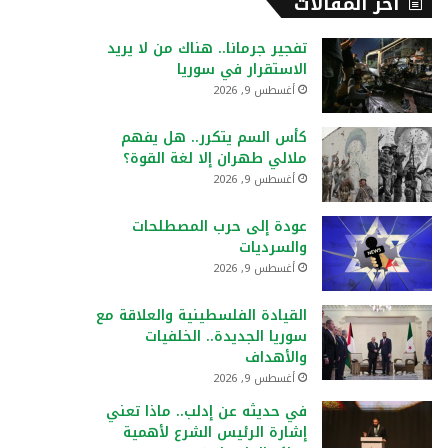
أخر المقالات
تفجير جرمانا.. هناك من لا يريد
الاستقرار في سوريا
أغسطس 9, 2026
كأس السم يتكرر.. هل يفهم
ملالي طهران إلا لغة القوة؟
أغسطس 9, 2026
عودة إلى حرب المصطلحات
والسرديات
أغسطس 9, 2026
القيادة الفلسطينية والعلاقة مع
سوريا الجديدة.. الخلفيات
والأهداف
أغسطس 9, 2026
في حديثه عن إدلب.. ماذا تعني
إشارة الرئيس الشرع لأهمية