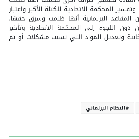
بذلك التفسير كما حدث في انتخابات 2010 وتفسير المحكمة الاتحادية للكتلة الأكبر واعتبار
 من المقاعد البرلمانية أنها ظلمت وسرق حقها.
 دون اللجوء إلى المحكمة الاتحادية وتأخير
ابية وتعديل المواد التي تسبب مشكلات أو تم
النظام البرلماني