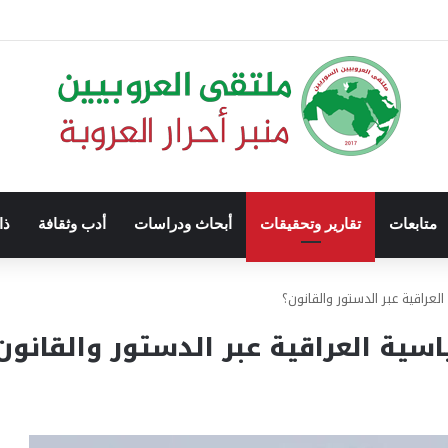
متابعات
تقارير وتحقيقات
أبحاث ودراسات
أدب وثقافة
ذا
عراقية عبر الدستور والقانون؟
سية العراقية عبر الدستور والقانون