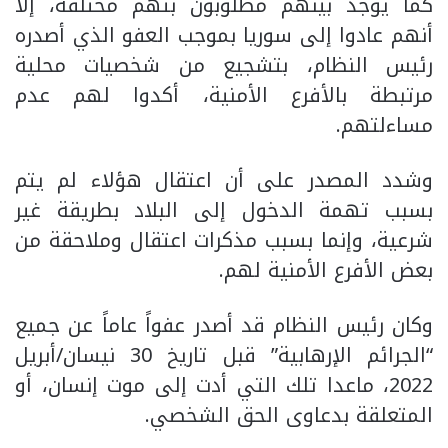
كما يوجد بينهم مطلوبون بتهم مختلفة، إلا
أنهم عادوا إلى سوريا بموجب العفو الذي أصدره
رئيس النظام، بتشجيع من شخصيات محلية
مرتبطة بالأفرع الأمنية، أكدوا لهم عدم
مساءلتهم.
وشدد المصدر على أن اعتقال هؤلاء لم يتم
بسبب تهمة الدخول إلى البلاد بطريقة غير
شرعية، وإنما بسبب مذكرات اعتقال وملاحقة من
بعض الأفرع الأمنية لهم.
وكان رئيس النظام قد أصدر عفواً عاماً عن جميع
“الجرائم الإرهابية” قبل تاريخ 30 نيسان/أبريل
2022، ماعدا تلك التي أدت إلى موت إنسان، أو
المتعلقة بدعاوى الحق الشخصي.