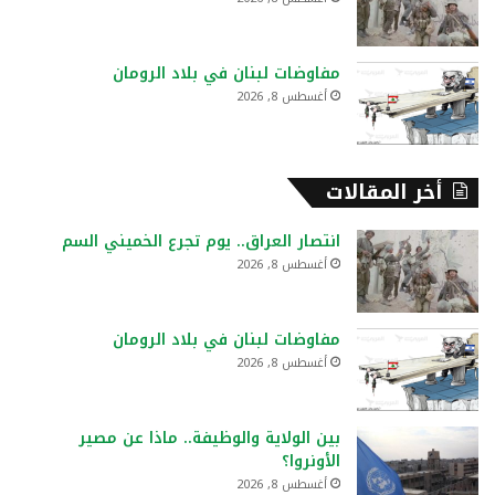
مفاوضات لبنان في بلاد الرومان
أغسطس 8, 2026
أخر المقالات
انتصار العراق.. يوم تجرع الخميني السم
أغسطس 8, 2026
مفاوضات لبنان في بلاد الرومان
أغسطس 8, 2026
بين الولاية والوظيفة.. ماذا عن مصير
الأونروا؟
أغسطس 8, 2026