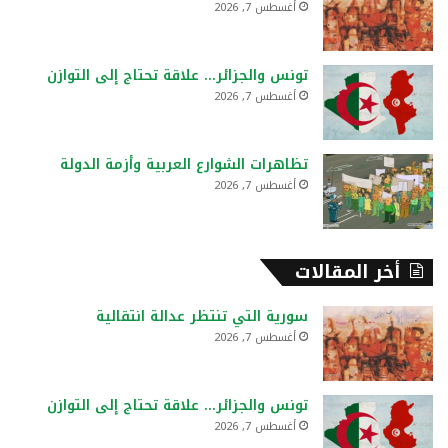
أغسطس 7, 2026
:
تونس والجزائر… علاقة تحتاج إلى التوازن
أغسطس 7, 2026
تظاهرات الشوارع العربية وأزمة الدولة
أغسطس 7, 2026
أخر المقالات
سورية التي تنتظر عدالة انتقالية
أغسطس 7, 2026
تونس والجزائر… علاقة تحتاج إلى التوازن
أغسطس 7, 2026