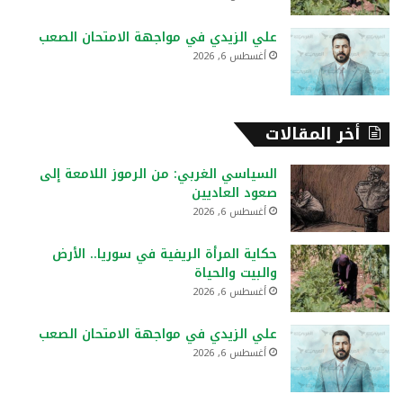
علي الزيدي في مواجهة الامتحان الصعب
أغسطس 6, 2026
أخر المقالات
السياسي الغربي: من الرموز اللامعة إلى
صعود العاديين
أغسطس 6, 2026
حكاية المرأة الريفية في سوريا.. الأرض
والبيت والحياة
أغسطس 6, 2026
علي الزيدي في مواجهة الامتحان الصعب
أغسطس 6, 2026