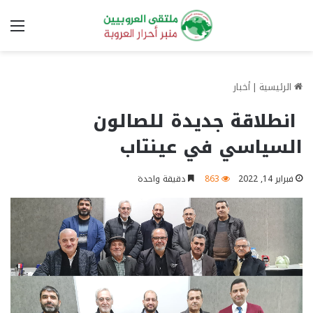
الق
الرئيسية
|
أخبار
انطلاقة جديدة للصالون
السياسي في عينتاب
فبراير 14, 2022
863
دقيقة واحدة