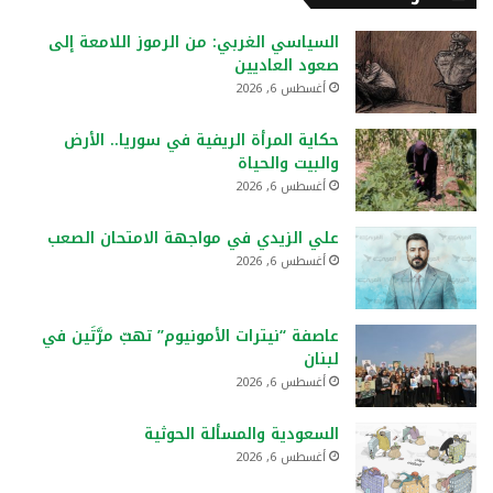
السياسي الغربي: من الرموز اللامعة إلى
صعود العاديين
أغسطس 6, 2026
حكاية المرأة الريفية في سوريا.. الأرض
والبيت والحياة
أغسطس 6, 2026
علي الزيدي في مواجهة الامتحان الصعب
أغسطس 6, 2026
عاصفة “نيترات الأمونيوم” تهبّ مرَّتَين في
لبنان
أغسطس 6, 2026
السعودية والمسألة الحوثية
أغسطس 6, 2026