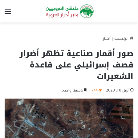
الق
الرئيسية
|
أخبار
صور أقمار صناعية تظهر أضرار
قصف إسرائيلي على قاعدة
الشعيرات
أبريل 10, 2020
744
دقيقة واحدة