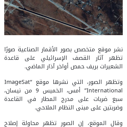
نشر موقع متخصص بصور الأقمار الصناعية صورًا
تظهر آثار القصف الإسرائيلي على قاعدة
الشعيرات بريف حمص أواخر آذار الماضي.
وتظهر الصور، التي نشرها موقع “ImageSat
International” أمس، الخميس 9 من نيسان،
سبع ضربات على مدرج المطار في القاعدة
وضربتين على مبنى النظام الملاحي.
وقال الموقع، إن الصور تظهر محاولة إصلاح