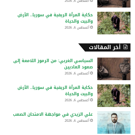
أغسطس 6, 2026
حكاية المرأة الريفية في سوريا.. الأرض
والبيت والحياة
أغسطس 6, 2026
أخر المقالات
السياسي الغربي: من الرموز اللامعة إلى
صعود العاديين
أغسطس 6, 2026
حكاية المرأة الريفية في سوريا.. الأرض
والبيت والحياة
أغسطس 6, 2026
علي الزيدي في مواجهة الامتحان الصعب
أغسطس 6, 2026