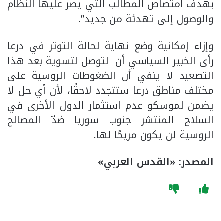
بهدف امتصاص المطالب التي يصر عليها النظام
والوصول إلى تهدئة من جديد”.
وإزاء إمكانية وضع نهاية لحالة التوتر في درعا
رأى الخبير السياسي أن التوصل لتسوية بعد هذا
التصعيد لا ينفي أن الضغوطات الروسية على
مختلف مناطق درعا ستتجدد لاحقًا، لأن أي حل لا
يضمن لموسكو عدم استثمار الدول الأخرى في
السلاح المنتشر جنوب سوريا ضدّ المصالح
الروسية لن يكون مريحًا لها.
المصدر: «القدس العربي»