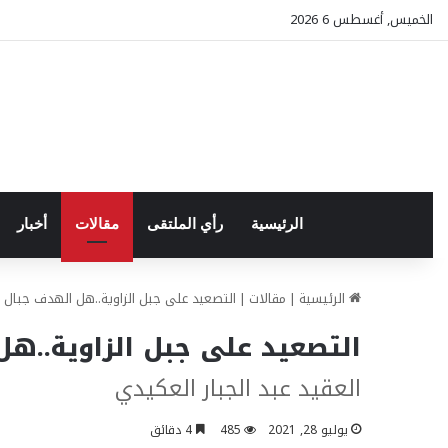
الخميس, أغسطس 6 2026
الرئيسية
رأي الملتقى
مقالات
أخبار
الرئيسية
|
مقالات
|
التصعيد على جبل الزاوية..هل الهدف جبال 
التصعيد على جبل الزاوية..ه
العقيد عبد الجبار العكيدي
يوليو 28, 2021
485
4 دقائق