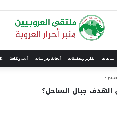
متابعات
تقارير وتحقيقات
أبحاث ودراسات
أدب وثقافة
ذا
الساحل؟
ل الهدف جبال الساحل؟