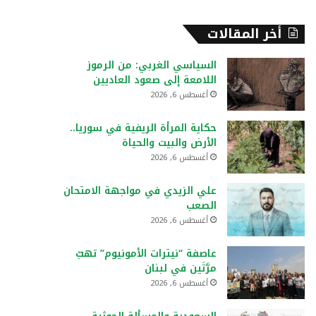
أخر المقالات
السياسي الغربي: من الرموز
اللامعة إلى صعود العاديين
أغسطس 6, 2026
حكاية المرأة الريفية في سوريا..
الأرض والبيت والحياة
أغسطس 6, 2026
علي الزيدي في مواجهة الامتحان
الصعب
أغسطس 6, 2026
عاصفة “نيترات الأمونيوم” تهبّ
مرَّتَين في لبنان
أغسطس 6, 2026