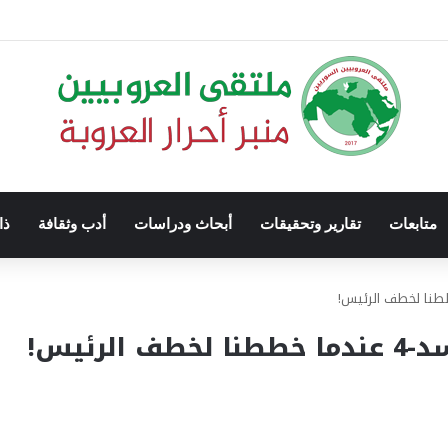
متابعات
تقارير وتحقيقات
أبحاث ودراسات
أدب وثقافة
ذا
رئيس!