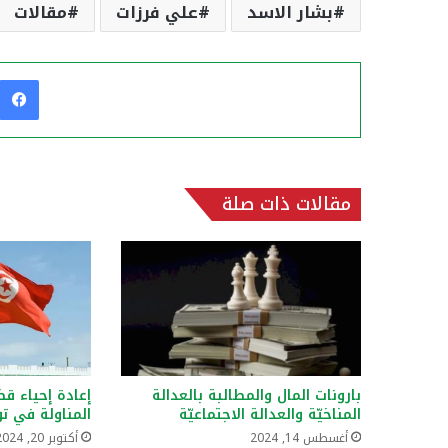
بشار الاسد
علي فرزات
مقالات
مقالات ذات صلة
بارونات المال والمطالبة بالعدالة
إعادة إحياء قض
المناخيّة والعدالة الاجتماعيّة
المناولة في ت
أغسطس 14, 2024
أكتوبر 20, 2024