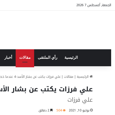
الجمعة, أغسطس 7 2026
الرئيسية
رأي الملتقى
مقالات
أخبار
الرئيسية
|
مقالات
|
علي فرزات يكتب عن بشار الأسد-4 عندما خططنا لخطف الرئيس!
علي فرزات يكتب عن بشار الأسد-4 عندما خططنا لخطف ال
علي فرزات
يوليو 10, 2021
504
2 دقائق