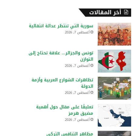
أخر المقالات
سورية التي تنتظر عدالة انتقالية
أغسطس 7, 2026
تونس والجزائر… علاقة تحتاج إلى
التوازن
أغسطس 7, 2026
تظاهرات الشوارع العربية وأزمة
الدولة
أغسطس 7, 2026
تعليقًا على مقال حول أهمية
مضيق هرمز
أغسطس 7, 2026
مظاهر التنافس التركي