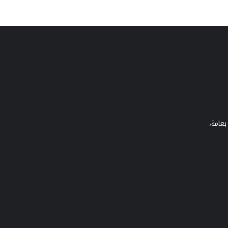
بعامة،