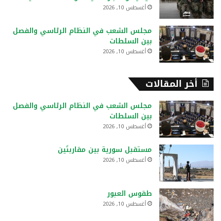
أغسطس 10, 2026
مجلس الشعب في النظام الرئاسي والفصل
بين السلطات
أغسطس 10, 2026
أخر المقالات
مجلس الشعب في النظام الرئاسي والفصل
بين السلطات
أغسطس 10, 2026
مستقبل سورية بين مقاربتَين
أغسطس 10, 2026
طقوس العبور
أغسطس 10, 2026