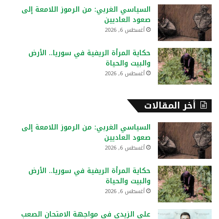
السياسي الغربي: من الرموز اللامعة إلى
صعود العاديين
أغسطس 6, 2026
حكاية المرأة الريفية في سوريا.. الأرض
والبيت والحياة
أغسطس 6, 2026
أخر المقالات
السياسي الغربي: من الرموز اللامعة إلى
صعود العاديين
أغسطس 6, 2026
حكاية المرأة الريفية في سوريا.. الأرض
والبيت والحياة
أغسطس 6, 2026
علي الزيدي في مواجهة الامتحان الصعب