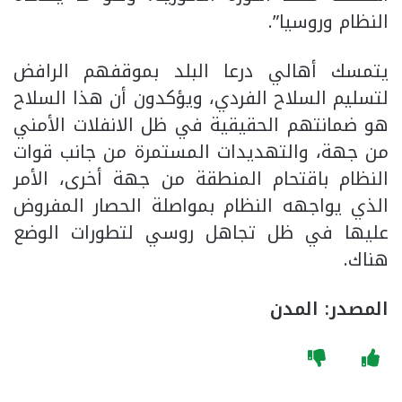
النظام وروسيا”.
يتمسك أهالي درعا البلد بموقفهم الرافض
لتسليم السلاح الفردي، ويؤكدون أن هذا السلاح
هو ضمانتهم الحقيقية في ظل الانفلات الأمني
من جهة، والتهديدات المستمرة من جانب قوات
النظام باقتحام المنطقة من جهة أخرى، الأمر
الذي يواجهه النظام بمواصلة الحصار المفروض
عليها في ظل تجاهل روسي لتطورات الوضع
هناك.
المصدر: المدن