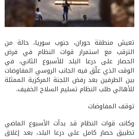
تعيش منطقة حوران، جنوب سوريا، حالة من
الترقب مع استمرار قوات النظام في فرض
الحصار على درعا البلد للأسبوع الثاني، في
الوقت الذي علّق فيه الجانب الروسي المفاوضات
بين الطرفين بعد رفض اللجنة المركزية الممثلة
للأهالي طلب النظام تسليم السلاح الخفيف.
توقف المفاوضات
وكانت قوات النظام قد بدأت الأسبوع الماضي
تطبيق حصار كامل على درعا البلد، بعد إغلاق