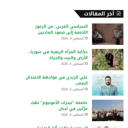
أخر المقالات
السياسي الغربي: من الرموز
اللامعة إلى صعود العاديين
أغسطس 6, 2026
حكاية المرأة الريفية في سوريا..
الأرض والبيت والحياة
أغسطس 6, 2026
علي الزيدي في مواجهة الامتحان
الصعب
أغسطس 6, 2026
عاصفة “نيترات الأمونيوم” تهبّ
مرَّتَين في لبنان
أغسطس 6, 2026