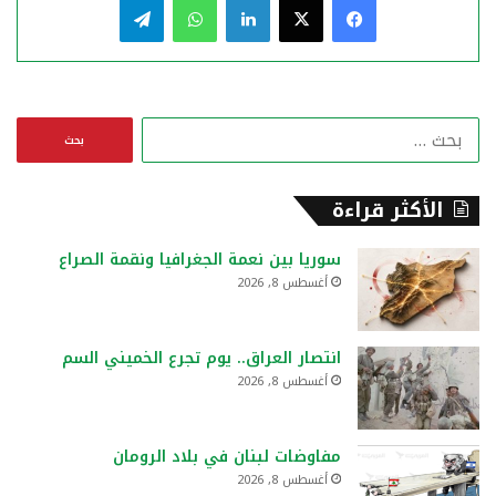
ا
ل
ب
ح
الأكثر قراءة
ث
ع
سوريا بين نعمة الجغرافيا ونقمة الصراع
ن
أغسطس 8, 2026
:
انتصار العراق.. يوم تجرع الخميني السم
أغسطس 8, 2026
مفاوضات لبنان في بلاد الرومان
أغسطس 8, 2026