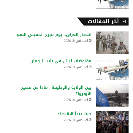
أخر المقالات
انتصار العراق.. يوم تجرع الخميني السم
أغسطس 8, 2026
مفاوضات لبنان في بلاد الرومان
أغسطس 8, 2026
بين الولاية والوظيفة.. ماذا عن مصير
الأونروا؟
أغسطس 8, 2026
حيث يبدأ الاقتصاد
أغسطس 8, 2026