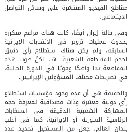
مقاطع الفيديو المنتشرة على وسائل التواصل
الاجتماعي.
وفي حالة إيران أيضًا، كانت هناك مزاعم متكررة
بحدوث عمليات تزوير في الانتخابات الإيرانية
السابقة، ولم يكن هناك استطلاع رأي دقيق
لحجم المقاطعة الشعبية لها، لكنّ صوت هذه
المقاطعة بدا واضحًا وقويًا في الدورة الحالية،
في تصريحات مختلف المسؤولين الإيرانيين.
والحقيقة هي أن عدم وجود مؤسسات استطلاع
رأي دولية معتبرة وذات مصداقية لمعرفة حجم
المشاركة الشعبية الدقيقة في الانتخابات
الرئاسية السورية أو الإيرانية، كما في أغلب
بلدان العالم، جعل من المستحيل تحديد عدد