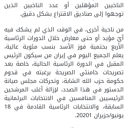
الناخبين المؤهلين أو عدد الناخبين الذين
توجهوا إلى صناديق الاقتراع بشكل دقيق.
من ناحية أخرى، في الوقت الذي لم يشكك فيه
أيّ مؤيد أو حتى معارض خلال الدورات الرئاسية
الأربع بحتمية فوز الأسد بنسب مئوية عالية،
يعلم الجميع اليوم في إيران من سيكون الرئيس
المقبل في الدورة الرئاسية الحالية، خاصة بعد
تصريحات خامنئي الصريحة برغبته في قدوم
حكومة حزب الله الشابة، وتحركات مجلس صيانة
الدستور في هذا الصدد، لإزالة أغلب المرشحين
الرئيسيين المنافسين في الانتخابات البرلمانية
السابقة، والانتخابات الرئاسية القادمة في 18
يونيو/حزيران 20201.