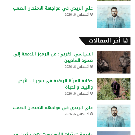
علي الزيدي في مواجهة الامتحان الصعب
أغسطس 6, 2026
أخر المقالات
السياسي الغربي: من الرموز اللامعة إلى
صعود العاديين
أغسطس 6, 2026
حكاية المرأة الريفية في سوريا.. الأرض
والبيت والحياة
أغسطس 6, 2026
علي الزيدي في مواجهة الامتحان الصعب
أغسطس 6, 2026
عاصفة “نيترات الأمونيوم” تهبّ مرَّتَين في