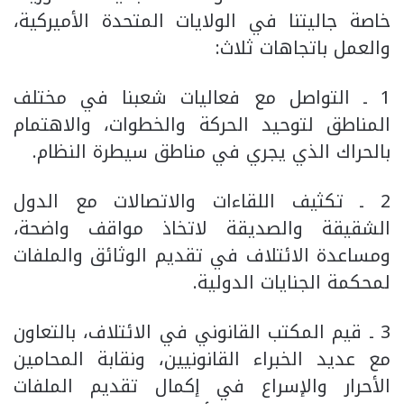
خاصة جاليتنا في الولايات المتحدة الأميركية،
والعمل باتجاهات ثلاث:
1 ـ التواصل مع فعاليات شعبنا في مختلف
المناطق لتوحيد الحركة والخطوات، والاهتمام
بالحراك الذي يجري في مناطق سيطرة النظام.
2 ـ تكثيف اللقاءات والاتصالات مع الدول
الشقيقة والصديقة لاتخاذ مواقف واضحة،
ومساعدة الائتلاف في تقديم الوثائق والملفات
لمحكمة الجنايات الدولية.
3 ـ قيم المكتب القانوني في الائتلاف، بالتعاون
مع عديد الخبراء القانونيين، ونقابة المحامين
الأحرار والإسراع في إكمال تقديم الملفات