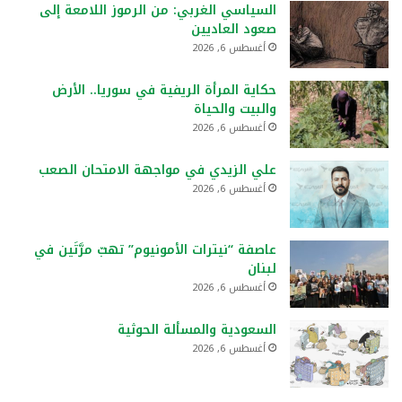
السياسي الغربي: من الرموز اللامعة إلى
صعود العاديين
أغسطس 6, 2026
حكاية المرأة الريفية في سوريا.. الأرض
والبيت والحياة
أغسطس 6, 2026
علي الزيدي في مواجهة الامتحان الصعب
أغسطس 6, 2026
عاصفة “نيترات الأمونيوم” تهبّ مرَّتَين في
لبنان
أغسطس 6, 2026
السعودية والمسألة الحوثية
أغسطس 6, 2026