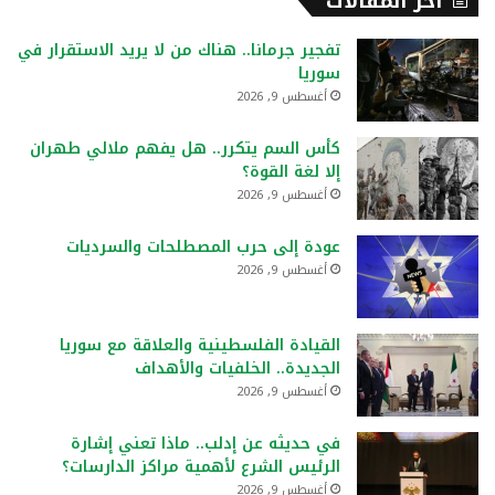
أخر المقالات
تفجير جرمانا.. هناك من لا يريد الاستقرار في
سوريا
أغسطس 9, 2026
كأس السم يتكرر.. هل يفهم ملالي طهران
إلا لغة القوة؟
أغسطس 9, 2026
عودة إلى حرب المصطلحات والسرديات
أغسطس 9, 2026
القيادة الفلسطينية والعلاقة مع سوريا
الجديدة.. الخلفيات والأهداف
أغسطس 9, 2026
في حديثه عن إدلب.. ماذا تعني إشارة
الرئيس الشرع لأهمية مراكز الدارسات؟
أغسطس 9, 2026