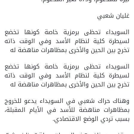
غليان شعبي
السويداء تحظى برمزية خاصة كونها تخضع
لسيطرة كلية لنظام الأسد وفي الوقت ذاته
تخرج بين الحين والأخرى بمظاهرات مناهضة له
السويداء تحظى برمزية خاصة كونها تخضع
لسيطرة كلية لنظام الأسد وفي الوقت ذاته
تخرج بين الحين والأخرى بمظاهرات مناهضة له
وهناك حراك شعبي في السويداء يدعو للخروج
بمظاهرات مناهضة للأسد في الأيام المقبلة،
بسبب تردي الوضع الاقتصادي.