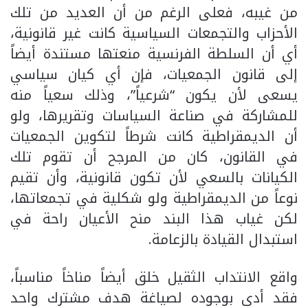
من غيبه، فعلى الرغم من أن العديد من تلك
الأحزاب والتجمعات السياسية كانت غير قانونية،
أي أن السلطة الفرنسية منعتها مستندة أيضاً
إلى قانون الجمعيات، فإن أي كيان سياسي
يسعى لأن يكون “شرعياً”، وذلك سعياً منه
للمشاركة في صناعة السياسات وتقريرها، ولو
أن الديمقراطية كانت شرطاً لتكوين الجمعيات
في القانون، كان من المرجح أن تقوم تلك
الكيانات بالسعي لأن تكون قانونية، وأن تقيم
نوعاً من الديمقراطية ولو شكلية في تجمعاتها،
لكن غياب هذا البند منح الأعيان راحة في
استبدال القيادة بالزعامة.
واقع الانتداب الثقيل خلق أيضاً مناخاً مناسباً،
فقد أدى بوجوده لصياغة هدف مشترك واحد