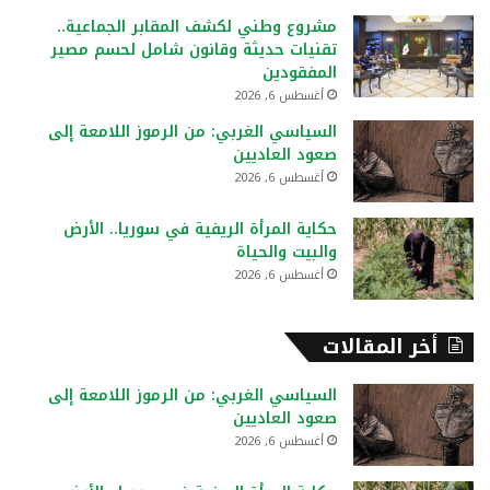
ع
مشروع وطني لكشف المقابر الجماعية..
ن
تقنيات حديثة وقانون شامل لحسم مصير
:
المفقودين
أغسطس 6, 2026
السياسي الغربي: من الرموز اللامعة إلى
صعود العاديين
أغسطس 6, 2026
حكاية المرأة الريفية في سوريا.. الأرض
والبيت والحياة
أغسطس 6, 2026
أخر المقالات
السياسي الغربي: من الرموز اللامعة إلى
صعود العاديين
أغسطس 6, 2026