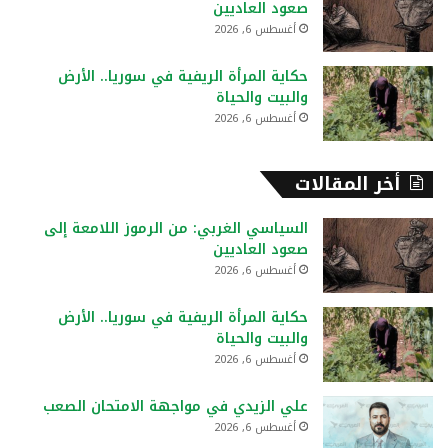
صعود العاديين
أغسطس 6, 2026
حكاية المرأة الريفية في سوريا.. الأرض
والبيت والحياة
أغسطس 6, 2026
أخر المقالات
السياسي الغربي: من الرموز اللامعة إلى
صعود العاديين
أغسطس 6, 2026
حكاية المرأة الريفية في سوريا.. الأرض
والبيت والحياة
أغسطس 6, 2026
علي الزيدي في مواجهة الامتحان الصعب
أغسطس 6, 2026