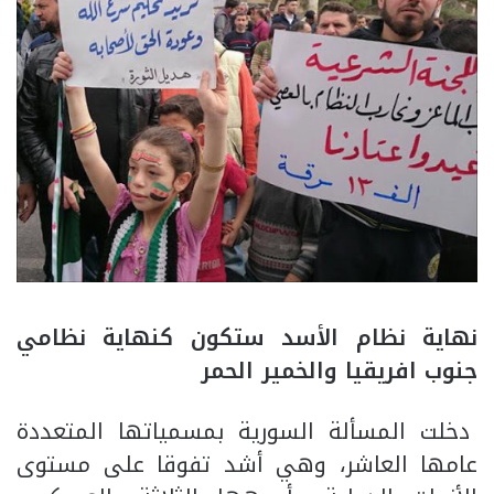
نهاية نظام الأسد ستكون كنهاية نظامي
جنوب افريقيا والخمير الحمر
دخلت المسألة السورية بمسمياتها المتعددة
عامها العاشر، وهي أشد تفوقا على مستوى