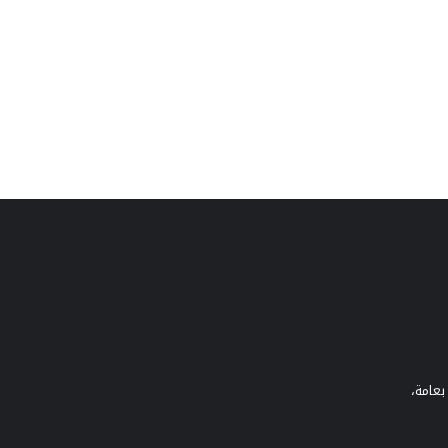
بعامة،