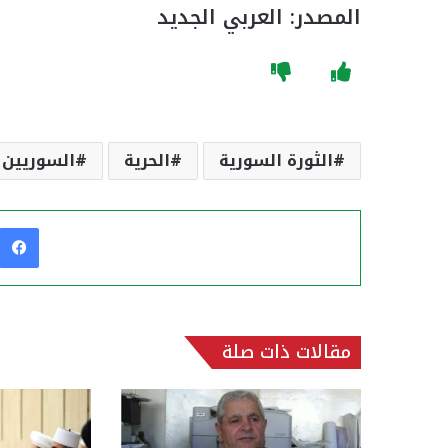
المصدر: العربي الجديد
الثورة السورية
الحرية
السوريين
مقالات ذات صلة