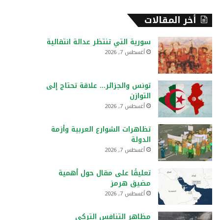
أخر المقالات
سورية التي تنتظر عدالة انتقالية
أغسطس 7, 2026
تونس والجزائر… علاقة تحتاج إلى
التوازن
أغسطس 7, 2026
تظاهرات الشوارع العربية وأزمة
الدولة
أغسطس 7, 2026
تعليقًا على مقال حول أهمية
مضيق هرمز
أغسطس 7, 2026
مظاهر التنافس التركي