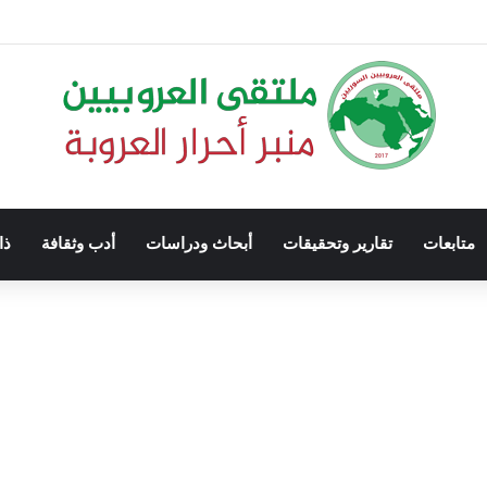
متابعات
تقارير وتحقيقات
أبحاث ودراسات
أدب وثقافة
ذا