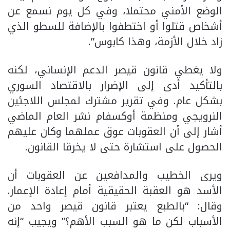
الوضع الأمني محتملا، وفي كل يوم نسمع عن
أشخاص قتلوا أو اختطفوا بالإضافة للسطو الذي
زاد خلال الأزمة، وهذا كابوس”.
ولا يغطي قانون قيصر الدعم الإنساني، لكنه
بالتأكيد أدى إلى الإضرار بالاقتصاد السوري
بشكل عام. وفي تقرير مشترك لمجلس اللاجئين
النرويجي ومنظمة أوكسفام نشر العام الماضي
أشار إلى أن العقوبات عوق عملهما وكان عليهم
الحصول على استشارة حتى لا يخرقا القانون.
ويرى الخطيب والمدافعين عن العقوبات أن
الأسد هو العقبة الحقيقية أمام إعادة الإعمار.
وقال: “بالطبع يعتبر قانون قيصر واحد من
الأسباب لكن ما هو السبب الأهم؟” ويجيب “إنه