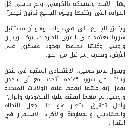
بشار الأسد وتمسكه بالكرسي، وتم تناسي كل
الجرائم التي ارتكبها ويلوم الجميع قانون قيصر”.
ويتفق الجميع على شيء واحد وهو أن مستقبل
سوريا يعتمد على القوى الخارجية، تركيا وإيران
وروسيا وكلها تحتفظ بوجود عسكري على
الأرض، وتضرب إسرائيل من الجو.
ويقول عامر حسين، الاقتصادي المقيم في لندن
ويكتب عن سوريا “عندما أتحدث مع أي شخص
يقول إنه مهما اتفقت عليه الولايات المتحدة
وروسيا. ثم مهما اتفقت عليه السعودية وإيران”.
وأمل تحقيق انتصار هو ما يجعل النظام
والجهاديين والمعارضة والأكراد الاستمرار في
القتال.