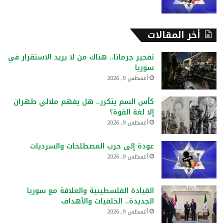
أخر المقالات
تفجير جرمانا.. هناك من لا يريد الاستقرار في
سوريا
أغسطس 9, 2026
كأس السم يتكرر.. هل يفهم ملالي طهران
إلا لغة القوة؟
أغسطس 9, 2026
عودة إلى حرب المصطلحات والسرديات
أغسطس 9, 2026
القيادة الفلسطينية والعلاقة مع سوريا
الجديدة.. الخلفيات والأهداف
أغسطس 9, 2026