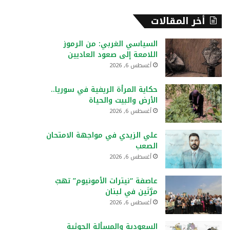
أخر المقالات
السياسي الغربي: من الرموز
اللامعة إلى صعود العاديين
أغسطس 6, 2026
حكاية المرأة الريفية في سوريا..
الأرض والبيت والحياة
أغسطس 6, 2026
علي الزيدي في مواجهة الامتحان
الصعب
أغسطس 6, 2026
عاصفة “نيترات الأمونيوم” تهبّ
مرَّتَين في لبنان
أغسطس 6, 2026
السعودية والمسألة الحوثية