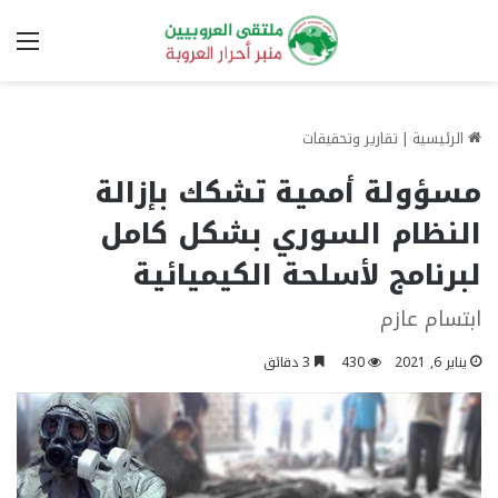
الق
الرئيسية
|
تقارير وتحقيقات
مسؤولة أممية تشكك بإزالة
النظام السوري بشكل كامل
لبرنامج لأسلحة الكيميائية
ابتسام عازم
يناير 6, 2021
430
3 دقائق