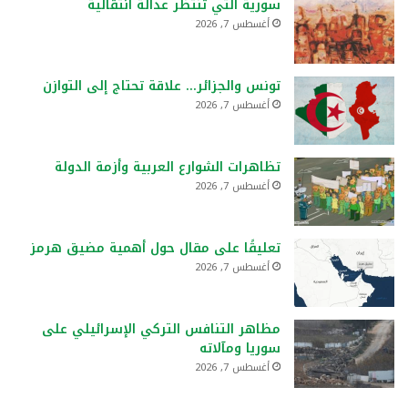
سورية التي تنتظر عدالة انتقالية
أغسطس 7, 2026
تونس والجزائر… علاقة تحتاج إلى التوازن
أغسطس 7, 2026
تظاهرات الشوارع العربية وأزمة الدولة
أغسطس 7, 2026
تعليقًا على مقال حول أهمية مضيق هرمز
أغسطس 7, 2026
مظاهر التنافس التركي الإسرائيلي على
سوريا ومآلاته
أغسطس 7, 2026