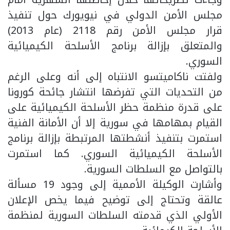
مجلس الأمن الدولي في نيويورك حول تنفيذ
قرار مجلس الأمن رقم 2118 (عام 2013)
والمتعلق بإزالة برنامج الأسلحة الكيميائية
السوري.
ولفتت ناكاميتسو الانتباه إلى أنه وعلى الرغم
من التحديات التي تفرضها انتشار جائحة كورونا
على قدرة منظمة حظر الأسلحة الكيميائية على
القيام بمهامها في سورية إلا أن الأمانة الفنية
استمرت بتنفيذ أنشطتها المرتبطة بإزالة برنامج
الأسلحة الكيميائية السوري. كما استمرت
بالتواصل مع السلطات السورية.
وأشارت الوكيلة الأممية إلى وجود 19 مسألة
عالقة وتحتاج إلى توضيح فيما يخص الإعلان
الأولي الذي قدمته السلطات السورية لمنظمة