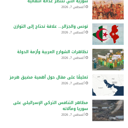
سورية التي تنتظر عدالة انتقالية
أغسطس 7, 2026
تونس والجزائر… علاقة تحتاج إلى التوازن
أغسطس 7, 2026
تظاهرات الشوارع العربية وأزمة الدولة
أغسطس 7, 2026
تعليقًا على مقال حول أهمية مضيق هرمز
أغسطس 7, 2026
مظاهر التنافس التركي الإسرائيلي على
سوريا ومآلاته
أغسطس 7, 2026