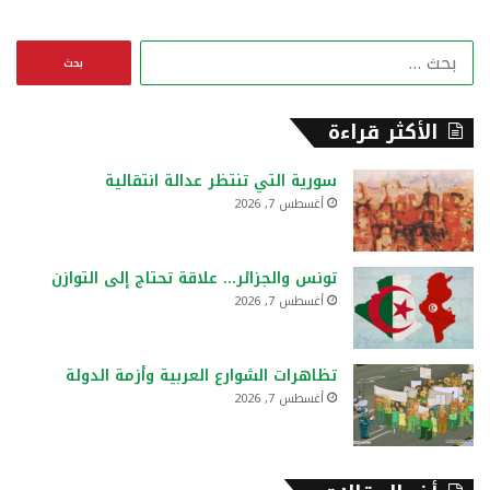
ا
ل
ب
ح
الأكثر قراءة
ث
ع
سورية التي تنتظر عدالة انتقالية
ن
أغسطس 7, 2026
:
تونس والجزائر… علاقة تحتاج إلى التوازن
أغسطس 7, 2026
تظاهرات الشوارع العربية وأزمة الدولة
أغسطس 7, 2026