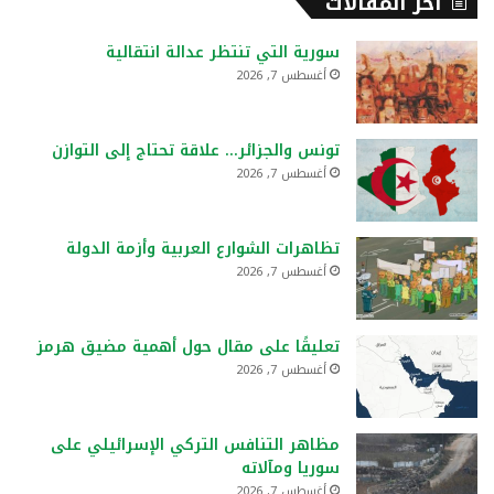
أخر المقالات
سورية التي تنتظر عدالة انتقالية
أغسطس 7, 2026
تونس والجزائر… علاقة تحتاج إلى التوازن
أغسطس 7, 2026
تظاهرات الشوارع العربية وأزمة الدولة
أغسطس 7, 2026
تعليقًا على مقال حول أهمية مضيق هرمز
أغسطس 7, 2026
مظاهر التنافس التركي الإسرائيلي على
سوريا ومآلاته
أغسطس 7, 2026