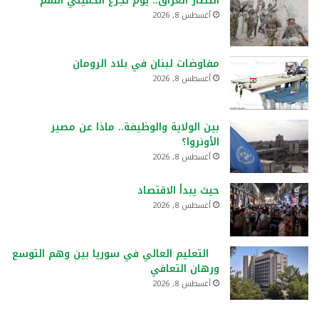
انتصار العراق.. يوم تجرع الخميني السم
أغسطس 8, 2026
مفاوضات لبنان في بلاد الرومان
أغسطس 8, 2026
بين الولاية والوظيفة.. ماذا عن مصير
الأونروا؟
أغسطس 8, 2026
حيث يبدأ الاقتصاد
أغسطس 8, 2026
التعليم العالي في سوريا بين وهم التوسع
ورهان التعافي
أغسطس 8, 2026