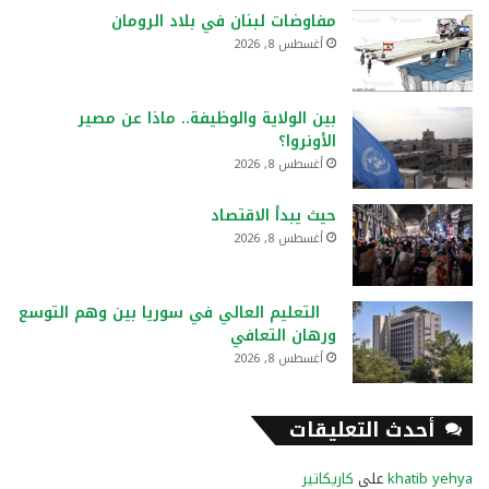
مفاوضات لبنان في بلاد الرومان
أغسطس 8, 2026
بين الولاية والوظيفة.. ماذا عن مصير
الأونروا؟
أغسطس 8, 2026
حيث يبدأ الاقتصاد
أغسطس 8, 2026
التعليم العالي في سوريا بين وهم التوسع
ورهان التعافي
أغسطس 8, 2026
أحدث التعليقات
khatib yehya
على
كاريكاتير