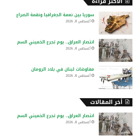
الأكثر قراءة
ث
ع
سوريا بين نعمة الجغرافيا ونقمة الصراع
ن
أغسطس 8, 2026
:
انتصار العراق.. يوم تجرع الخميني السم
أغسطس 8, 2026
مفاوضات لبنان في بلاد الرومان
أغسطس 8, 2026
أخر المقالات
انتصار العراق.. يوم تجرع الخميني السم
أغسطس 8, 2026