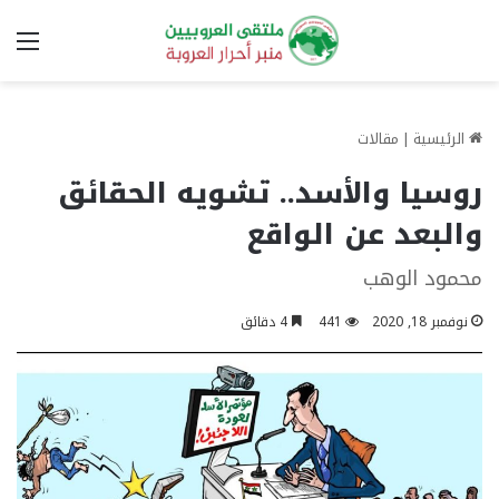
الق
الرئيسية
|
مقالات
روسيا والأسد.. تشويه الحقائق
والبعد عن الواقع
محمود الوهب
نوفمبر 18, 2020
441
4 دقائق