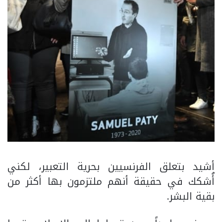
أشيد بتعلق الفرنسيين بحرية التعبير، لكني
أُشكك في حقيقة أنهم ملتزمون بها أكثر من
بقية البشر.