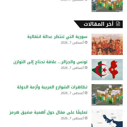
أخر المقالات
سورية التي تنتظر عدالة انتقالية
أغسطس 7, 2026
تونس والجزائر… علاقة تحتاج إلى التوازن
أغسطس 7, 2026
تظاهرات الشوارع العربية وأزمة الدولة
أغسطس 7, 2026
تعليقًا على مقال حول أهمية مضيق هرمز
أغسطس 7, 2026