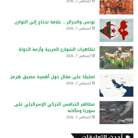
أغسطس 7, 2026
تونس والجزائر… علاقة تحتاج إلى التوازن
أغسطس 7, 2026
تظاهرات الشوارع العربية وأزمة الدولة
أغسطس 7, 2026
تعليقًا على مقال حول أهمية مضيق هرمز
أغسطس 7, 2026
مظاهر التنافس التركي الإسرائيلي على
سوريا ومآلاته
أغسطس 7, 2026
أحدث التعليقات