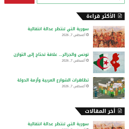
ل
ب
ح
الأكثر قراءة
ث
ع
سورية التي تنتظر عدالة انتقالية
ن
أغسطس 7, 2026
:
تونس والجزائر… علاقة تحتاج إلى التوازن
أغسطس 7, 2026
تظاهرات الشوارع العربية وأزمة الدولة
أغسطس 7, 2026
أخر المقالات
سورية التي تنتظر عدالة انتقالية