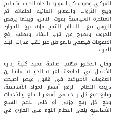
المركزي وصرف كل الموارد باتجاه الحرب وتسليم
وبيع الثروات والمعابر المائية لحلفائه ثم
المتاجرة السياسية بقوت الناس، وبينما يرفض
الروس بيع النظام القمح فإنه يزج بالموارد
للحروب ويصرح عن قرب النفاد ويطلب رفع
العقوبات فيضحي بالمواطن عبر نهب قدرات البلد
للحرب.
وقال الدكتور مهيب صالحة عميد كلية إدارة
الأعمال في الجامعة العربية الدولية سابقا إن
العقوبات الأميركية في قانون قيصر أصبحت
ذريعة النظام لرفع أسعار المواد الأساسية،
وتابع “مع كل زيادة في أسعار السلع والخدمات
ومع كل رفع جزئي أو كلي لدعم السلع
الأساسية يلقي النظام اللوم على الخارج، في