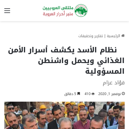
الق
الرئيسية
|
تقارير وتحقيقات
نظام الأسد يكشف أسرار الأمن
الغذائي ويحمل واشنطن
المسؤولية
فؤاد عزام
نوفمبر 1, 2020
410
5 دقائق