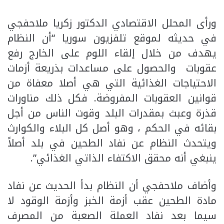
ورأى المحلل الاقتصادي الدكتور زكريا ملاحفجي
في حديثه لموقع تلفزيون سوريا “أن النظام
يهدف من خلال إلقاء اللوم على الخارج رفع
عقوبات والحصول على مساعدات بذريعة أزمات
الاحتياجات الغذائية التي هي أصلا معفاة من
قوانين العقوبات المفروضة. فكل ذلك مناورات
قذرة وعبث بمقدرات البلد وقوت الناس من أجل
بقائه في الحكم ، وهو أصل كل البلاء والكوارث
ويتحدث النظام عن نفاد الطحين في بلد أصلاً
ينبغي أنه محقق الاكتفاء الذاتي الغذائي”.
وأضاف ملاحفجي أن النظام بدأ الحديث عن نفاد
مادة الطحين عقب أزمة الخبز وأزمة الوقود لا
سيما بعد نفاد العملة الصعبة من المصرف