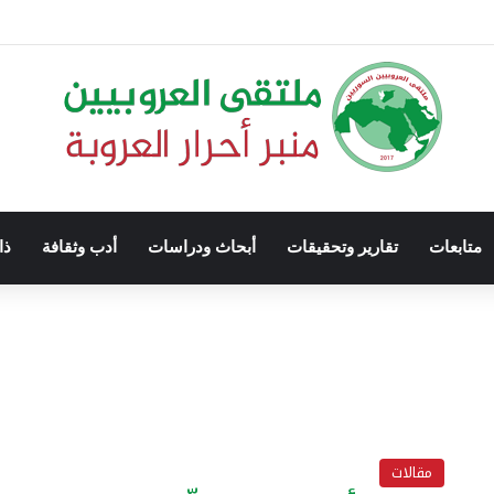
متابعات
تقارير وتحقيقات
أبحاث ودراسات
أدب وثقافة
ذا
مقالات