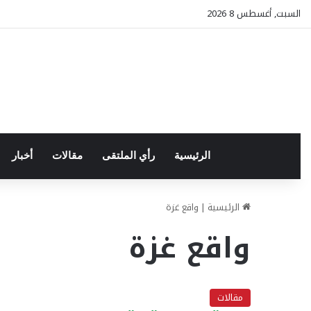
السبت, أغسطس 8 2026
الرئيسية
رأي الملتقى
مقالات
أخبار
الرئيسية
|
واقع غزة
واقع غزة
مقالات