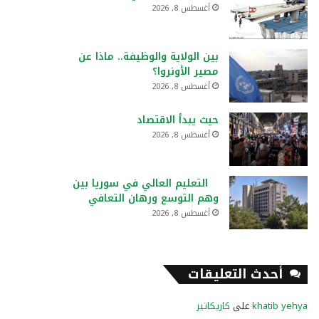
أغسطس 8, 2026
بين الولاية والوظيفة.. ماذا عن
مصير الأونروا؟
أغسطس 8, 2026
حيث يبدأ الاقتصاد
أغسطس 8, 2026
التعليم العالي في سوريا بين
وهم التوسع ورهان التعافي
أغسطس 8, 2026
أحدث التعليقات
khatib yehya
على
كاريكاتير