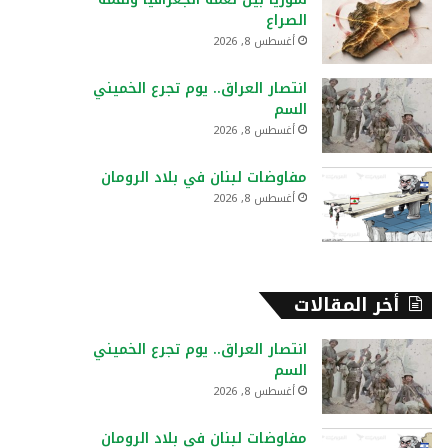
:
الصراع
أغسطس 8, 2026
انتصار العراق.. يوم تجرع الخميني
السم
أغسطس 8, 2026
مفاوضات لبنان في بلاد الرومان
أغسطس 8, 2026
أخر المقالات
انتصار العراق.. يوم تجرع الخميني
السم
أغسطس 8, 2026
مفاوضات لبنان في بلاد الرومان