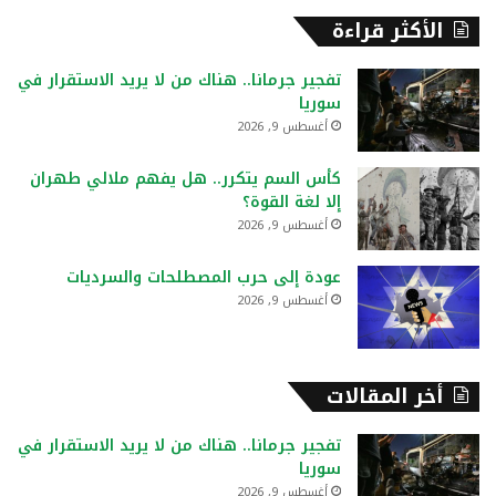
ح
الأكثر قراءة
ث
ع
تفجير جرمانا.. هناك من لا يريد الاستقرار في
ن
سوريا
:
أغسطس 9, 2026
كأس السم يتكرر.. هل يفهم ملالي طهران
إلا لغة القوة؟
أغسطس 9, 2026
عودة إلى حرب المصطلحات والسرديات
أغسطس 9, 2026
أخر المقالات
تفجير جرمانا.. هناك من لا يريد الاستقرار في
سوريا
أغسطس 9, 2026