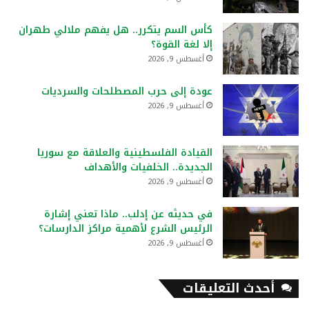
كأس السم يتكرر.. هل يفهم ملالي طهران
إلا لغة القوة؟
أغسطس 9, 2026
عودة إلى حرب المصطلحات والسرديات
أغسطس 9, 2026
القيادة الفلسطينية والعلاقة مع سوريا
الجديدة.. الخلفيات والأهداف
أغسطس 9, 2026
في حديثه عن إدلب.. ماذا تعني إشارة
الرئيس الشرع لأهمية مراكز الدارسات؟
أغسطس 9, 2026
أحدث التعليقات