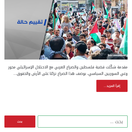
مقدمة شكّلت قضية فلسطين والصراع العربي مع الاحتلال الإسرائيلي محور
وعي السوريين السياسي، بوصف هذا الصراع نزاعًا على الأرض والحقوق…
إقرأ المزيد...
ا
ل
ب