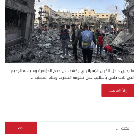
ما يجري داخل الكيان الإسرائيلي يكشف عن حجم المؤامرة وسياسة الجحيم
التي باتت تلحق بأساليب عمل حكومة التطرف وتلك العصابة…
إقرأ المزيد...
ا
ل
ب