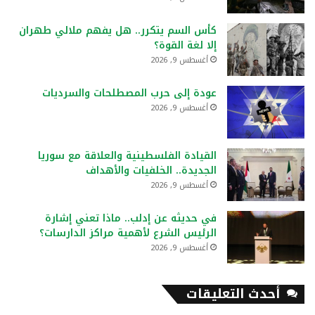
كأس السم يتكرر.. هل يفهم ملالي طهران
إلا لغة القوة؟
أغسطس 9, 2026
عودة إلى حرب المصطلحات والسرديات
أغسطس 9, 2026
القيادة الفلسطينية والعلاقة مع سوريا
الجديدة.. الخلفيات والأهداف
أغسطس 9, 2026
في حديثه عن إدلب.. ماذا تعني إشارة
الرئيس الشرع لأهمية مراكز الدارسات؟
أغسطس 9, 2026
أحدث التعليقات