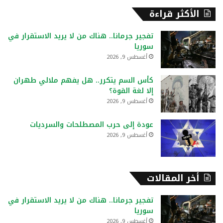
ح
الأكثر قراءة
ث
ع
تفجير جرمانا.. هناك من لا يريد الاستقرار في
ن
سوريا
:
أغسطس 9, 2026
كأس السم يتكرر.. هل يفهم ملالي طهران
إلا لغة القوة؟
أغسطس 9, 2026
عودة إلى حرب المصطلحات والسرديات
أغسطس 9, 2026
أخر المقالات
تفجير جرمانا.. هناك من لا يريد الاستقرار في
سوريا
أغسطس 9, 2026