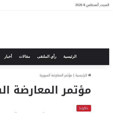
السبت, أغسطس 8 2026
الرئيسية
رأي الملتقى
مقالات
أخبار
الرئيسية
|
مؤتمر المعارضة السورية
مؤتمر المعارضة ال
ذاكرتنا