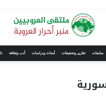
متابعات
تقارير وتحقيقات
أبحاث ودراسات
أدب وثقافة
ذا
سورية