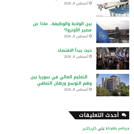
أغسطس 8, 2026
بين الولاية والوظيفة.. ماذا عن
مصير الأونروا؟
أغسطس 8, 2026
حيث يبدأ الاقتصاد
أغسطس 8, 2026
التعليم العالي في سوريا بين
وهم التوسع ورهان التعافي
أغسطس 8, 2026
أحدث التعليقات
khatib yehya
على
كاريكاتير