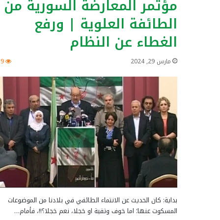
مؤتمر المعارضة السورية من
الطائفة العلوية | ورفع
الغطاء عن النظام
مارس 29, 2024
39
بداية: كان الحديث عن الانتماء الطائفي في بلادنا من الموضوعات
المسكوت عنها؛ اما خوف وتقية او خجلا، نعم خجلا؟!!، فأمام…