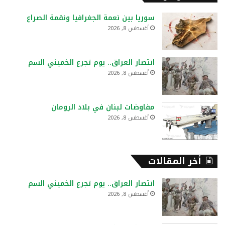
ث
ع
سوريا بين نعمة الجغرافيا ونقمة الصراع
ن
أغسطس 8, 2026
:
انتصار العراق.. يوم تجرع الخميني السم
أغسطس 8, 2026
مفاوضات لبنان في بلاد الرومان
أغسطس 8, 2026
أخر المقالات
انتصار العراق.. يوم تجرع الخميني السم
أغسطس 8, 2026