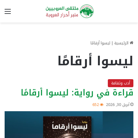
الق
الرئيسية
|
ليسوا أرقامًا
ليسوا أرقامًا
أدب وثقافة
قراءة في رواية: ليسوا أرقامًا
أبريل 30, 2026
652