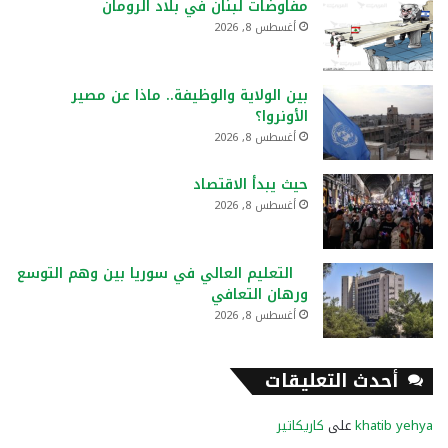
مفاوضات لبنان في بلاد الرومان
أغسطس 8, 2026
بين الولاية والوظيفة.. ماذا عن مصير
الأونروا؟
أغسطس 8, 2026
حيث يبدأ الاقتصاد
أغسطس 8, 2026
التعليم العالي في سوريا بين وهم التوسع
ورهان التعافي
أغسطس 8, 2026
أحدث التعليقات
khatib yehya
على
كاريكاتير