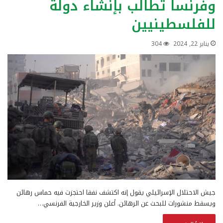
وفرنسا تطالب بإنشاء دولة
للفلسطينيين
يناير 22, 2024
304
جيش الاحتلال الإسرائيلي يقول إنه اكتشف نفقا احتجزت فيه حماس رهائن
ويسقط منشورات للبحث عن الرهائن. أعلن وزير الخارجية الفرنسي…