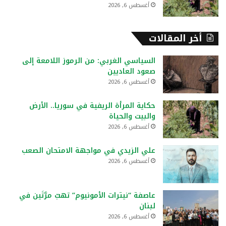
أغسطس 6, 2026
أخر المقالات
السياسي الغربي: من الرموز اللامعة إلى
صعود العاديين
أغسطس 6, 2026
حكاية المرأة الريفية في سوريا.. الأرض
والبيت والحياة
أغسطس 6, 2026
علي الزيدي في مواجهة الامتحان الصعب
أغسطس 6, 2026
عاصفة “نيترات الأمونيوم” تهبّ مرَّتَين في
لبنان
أغسطس 6, 2026