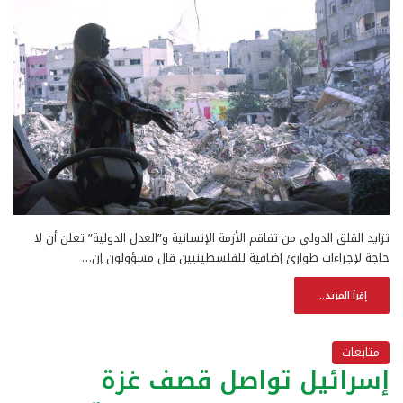
تزايد القلق الدولي من تفاقم الأزمة الإنسانية و”العدل الدولية” تعلن أن لا
حاجة لإجراءات طوارئ إضافية للفلسطينيين قال مسؤولون إن…
إقرأ المزيد...
متابعات
إسرائيل تواصل قصف غزة