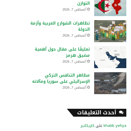
التوازن
أغسطس 7, 2026
تظاهرات الشوارع العربية وأزمة
الدولة
أغسطس 7, 2026
تعليقًا على مقال حول أهمية
مضيق هرمز
أغسطس 7, 2026
مظاهر التنافس التركي
الإسرائيلي على سوريا ومآلاته
أغسطس 7, 2026
أحدث التعليقات
khatib yehya
على
كاريكاتير