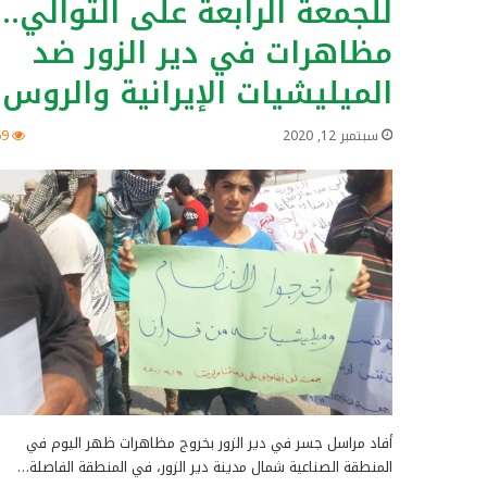
للجمعة الرابعة على التوالي..
مظاهرات في دير الزور ضد
الميليشيات الإيرانية والروس
سبتمبر 12, 2020
69
أفاد مراسل جسر في دير الزور بخروج مظاهرات ظهر اليوم في
المنطقة الصناعية شمال مدينة دير الزور، في المنطقة الفاصلة…