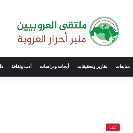
متابعات
تقارير وتحقيقات
أبحاث ودراسات
أدب وثقافة
ذا
أخبار