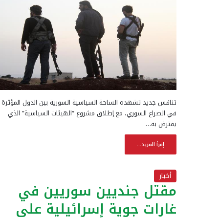
تنافس جديد تشهده الساحة السياسية السورية بين الدول المؤثرة
في الصراع السوري، مع إطلاق مشروع “الهيئات السياسية” الذي
يفترض به…
إقرأ المزيد...
أخبار
مقتل جنديين سوريين في
غارات جوية إسرائيلية على