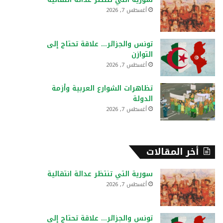
:
أغسطس 7, 2026
تونس والجزائر… علاقة تحتاج إلى
التوازن
أغسطس 7, 2026
تظاهرات الشوارع العربية وأزمة
الدولة
أغسطس 7, 2026
أخر المقالات
سورية التي تنتظر عدالة انتقالية
أغسطس 7, 2026
تونس والجزائر… علاقة تحتاج إلى