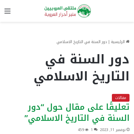
الق
الرئيسية
|
دور السنة في التاريخ الاسلامي
دور السنة في
التاريخ الاسلامي
مقالات
تعليقًا على مقال حول “دور
السنة في التاريخ الاسلامي”
نوفمبر 11, 2023
1
459