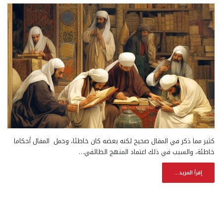
كثير مما ذكر في المقال صحيح لكنه بعضه كان خاطئا، وحمل المقال أحكاما
خاطئة، والسبب في ذلك اعتماد المنهج الطائفي…
إقرأ المزيد...