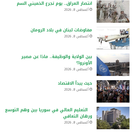
انتصار العراق.. يوم تجرع الخميني السم
أغسطس 8, 2026
مفاوضات لبنان في بلاد الرومان
أغسطس 8, 2026
بين الولاية والوظيفة.. ماذا عن مصير
الأونروا؟
أغسطس 8, 2026
حيث يبدأ الاقتصاد
أغسطس 8, 2026
التعليم العالي في سوريا بين وهم التوسع
ورهان التعافي
أغسطس 8, 2026