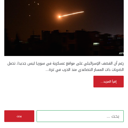
رغم أن القصف الإسرائيلي على مواقع عسكرية في سوريا ليس جديدا، تحمل
الضربات ذات المسار التصاعدي منذ الحرب في غزة…
إقرأ المزيد...
ا
ل
ب