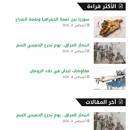
ح
الأكثر قراءة
ث
ع
سوريا بين نعمة الجغرافيا ونقمة الصراع
ن
أغسطس 8, 2026
:
انتصار العراق.. يوم تجرع الخميني السم
أغسطس 8, 2026
مفاوضات لبنان في بلاد الرومان
أغسطس 8, 2026
أخر المقالات
انتصار العراق.. يوم تجرع الخميني السم
أغسطس 8, 2026