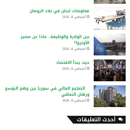
مفاوضات لبنان في بلاد الرومان
أغسطس 8, 2026
بين الولاية والوظيفة.. ماذا عن مصير
الأونروا؟
أغسطس 8, 2026
حيث يبدأ الاقتصاد
أغسطس 8, 2026
التعليم العالي في سوريا بين وهم التوسع
ورهان التعافي
أغسطس 8, 2026
أحدث التعليقات