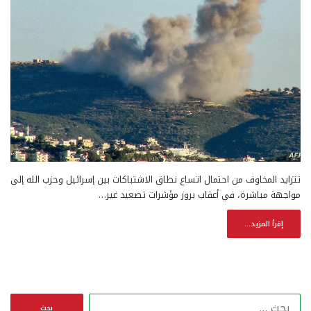
تتزايد المخاوف من احتمال اتساع نطاق الاشتباكات بين إسرائيل وحزب الله إلى
مواجهة مباشرة، في أعقاب بروز مؤشرات تصعيد غير…
إقرأ المزيد...
ا