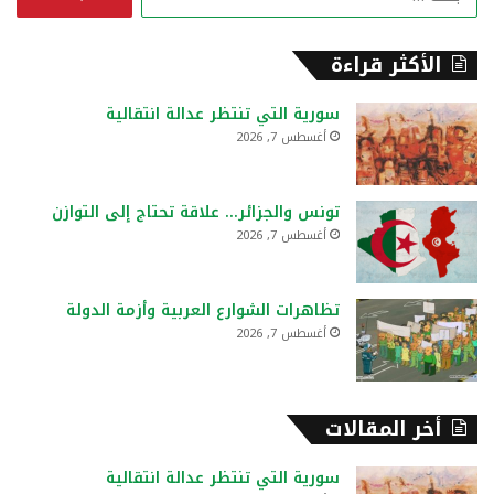
ل
ب
ح
الأكثر قراءة
ث
ع
سورية التي تنتظر عدالة انتقالية
ن
أغسطس 7, 2026
:
تونس والجزائر… علاقة تحتاج إلى التوازن
أغسطس 7, 2026
تظاهرات الشوارع العربية وأزمة الدولة
أغسطس 7, 2026
أخر المقالات
سورية التي تنتظر عدالة انتقالية