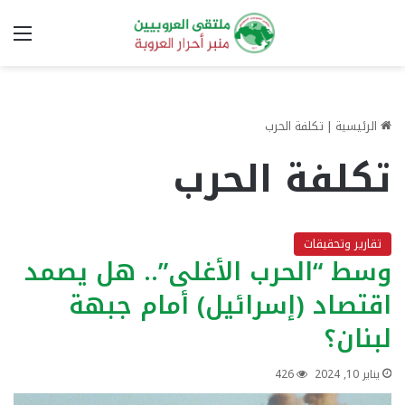
الق
الرئيسية
|
تكلفة الحرب
تكلفة الحرب
تقارير وتحقيقات
وسط “الحرب الأغلى”.. هل يصمد
اقتصاد (إسرائيل) أمام جبهة
لبنان؟
يناير 10, 2024
426