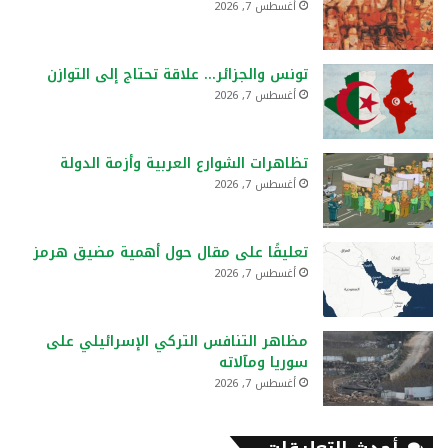
أغسطس 7, 2026
تونس والجزائر… علاقة تحتاج إلى التوازن
أغسطس 7, 2026
تظاهرات الشوارع العربية وأزمة الدولة
أغسطس 7, 2026
تعليقًا على مقال حول أهمية مضيق هرمز
أغسطس 7, 2026
مظاهر التنافس التركي الإسرائيلي على
سوريا ومآلاته
أغسطس 7, 2026