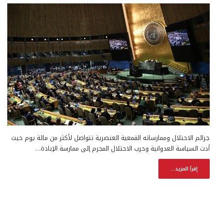
جرائم الاحتلال وممارساته القمعية العنصرية تتواصل لأكثر من مائة يوم حيث
أدت السياسة العدوانية وحرب الاحتلال المجرم إلى ممارسة الإبادة…
إقرأ المزيد...