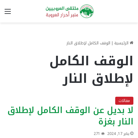
الق
الرئيسية
|
الوقف الكامل لإطلاق النار
الوقف الكامل
لإطلاق النار
مقالات
لا بديل عن الوقف الكامل لإطلاق
النار بغزة
يناير 17, 2024
271