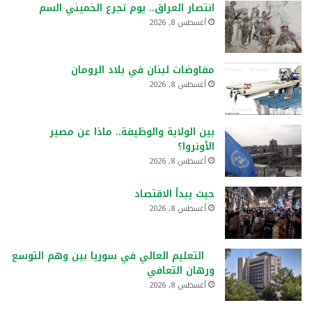
انتصار العراق.. يوم تجرع الخميني السم
أغسطس 8, 2026
مفاوضات لبنان في بلاد الرومان
أغسطس 8, 2026
بين الولاية والوظيفة.. ماذا عن مصير
الأونروا؟
أغسطس 8, 2026
حيث يبدأ الاقتصاد
أغسطس 8, 2026
التعليم العالي في سوريا بين وهم التوسع
ورهان التعافي
أغسطس 8, 2026