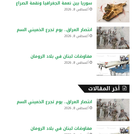
سوريا بين نعمة الجغرافيا ونقمة الصراع
ن
أغسطس 8, 2026
:
انتصار العراق.. يوم تجرع الخميني السم
أغسطس 8, 2026
مفاوضات لبنان في بلاد الرومان
أغسطس 8, 2026
أخر المقالات
انتصار العراق.. يوم تجرع الخميني السم
أغسطس 8, 2026
مفاوضات لبنان في بلاد الرومان