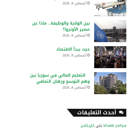
أغسطس 8, 2026
بين الولاية والوظيفة.. ماذا عن
مصير الأونروا؟
أغسطس 8, 2026
حيث يبدأ الاقتصاد
أغسطس 8, 2026
التعليم العالي في سوريا بين
وهم التوسع ورهان التعافي
أغسطس 8, 2026
أحدث التعليقات
khatib yehya
على
كاريكاتير