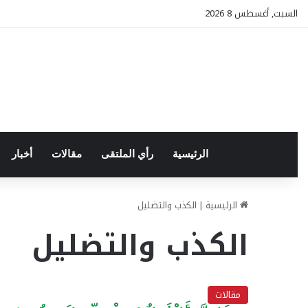
السبت, أغسطس 8 2026
الرئيسية
رأي الملتقى
مقالات
أخبار
الرئيسية
|
الكذب والتضليل
الكذب والتضليل
مقالات