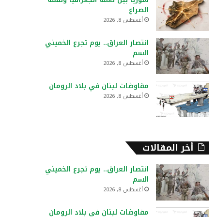
:
الصراع
أغسطس 8, 2026
انتصار العراق.. يوم تجرع الخميني
السم
أغسطس 8, 2026
مفاوضات لبنان في بلاد الرومان
أغسطس 8, 2026
أخر المقالات
انتصار العراق.. يوم تجرع الخميني
السم
أغسطس 8, 2026
مفاوضات لبنان في بلاد الرومان