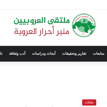
متابعات
تقارير وتحقيقات
أبحاث ودراسات
أدب وثقافة
ذا
مقالات