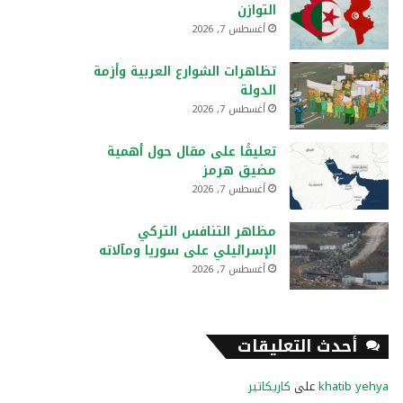
التوازن
أغسطس 7, 2026
تظاهرات الشوارع العربية وأزمة
الدولة
أغسطس 7, 2026
تعليقًا على مقال حول أهمية
مضيق هرمز
أغسطس 7, 2026
مظاهر التنافس التركي
الإسرائيلي على سوريا ومآلاته
أغسطس 7, 2026
أحدث التعليقات
khatib yehya
على
كاريكاتير