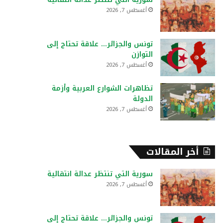
:
أغسطس 7, 2026
تونس والجزائر… علاقة تحتاج إلى
التوازن
أغسطس 7, 2026
تظاهرات الشوارع العربية وأزمة
الدولة
أغسطس 7, 2026
أخر المقالات
سورية التي تنتظر عدالة انتقالية
أغسطس 7, 2026
تونس والجزائر… علاقة تحتاج إلى