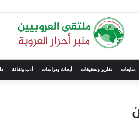
متابعات
تقارير وتحقيقات
أبحاث ودراسات
أدب وثقافة
ذا
ن