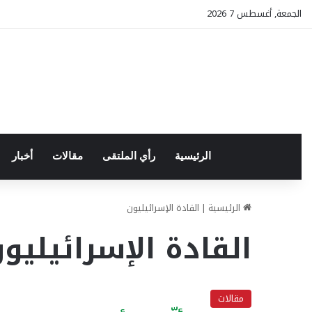
الجمعة, أغسطس 7 2026
الرئيسية
رأي الملتقى
مقالات
أخبار
الرئيسية
|
القادة الإسرائيليون
القادة الإسرائيليو
مقالات