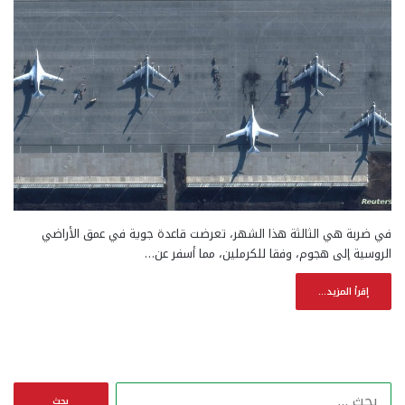
في ضربة هي الثالثة هذا الشهر، تعرضت قاعدة جوية في عمق الأراضي
الروسية إلى هجوم، وفقا للكرملين، مما أسفر عن…
إقرأ المزيد...
ا