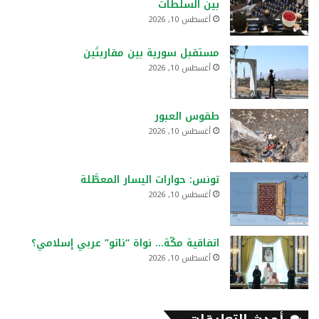
بين السلطات
أغسطس 10, 2026
مستقبل سورية بين مقاربتَين
أغسطس 10, 2026
طقوس العبور
أغسطس 10, 2026
تونس: حوارات اليسار المعطَّلة
أغسطس 10, 2026
اتفاقية مكّة… نواة “ناتو” عربي إسلامي؟
أغسطس 10, 2026