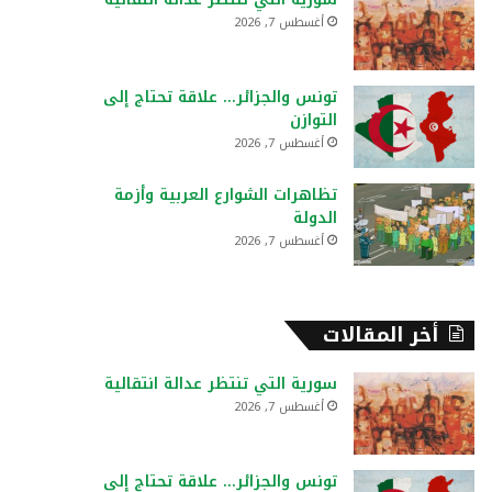
:
أغسطس 7, 2026
تونس والجزائر… علاقة تحتاج إلى
التوازن
أغسطس 7, 2026
تظاهرات الشوارع العربية وأزمة
الدولة
أغسطس 7, 2026
أخر المقالات
سورية التي تنتظر عدالة انتقالية
أغسطس 7, 2026
تونس والجزائر… علاقة تحتاج إلى