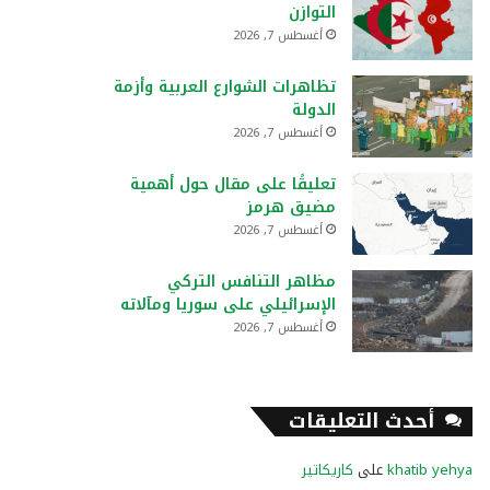
التوازن
أغسطس 7, 2026
تظاهرات الشوارع العربية وأزمة
الدولة
أغسطس 7, 2026
تعليقًا على مقال حول أهمية
مضيق هرمز
أغسطس 7, 2026
مظاهر التنافس التركي
الإسرائيلي على سوريا ومآلاته
أغسطس 7, 2026
أحدث التعليقات
khatib yehya
على
كاريكاتير