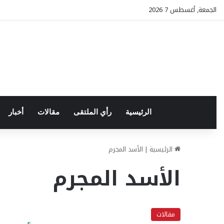
الجمعة, أغسطس 7 2026
الرئيسية
رأي الملتقى
مقالات
أخبار
الرئيسية
|
الأسد المجرم
الأسد المجرم
مقالات