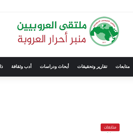
متابعات
تقارير وتحقيقات
أبحاث ودراسات
أدب وثقافة
ذا
متابعات