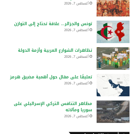
أغسطس 7, 2026
تونس والجزائر… علاقة تحتاج إلى التوازن
أغسطس 7, 2026
تظاهرات الشوارع العربية وأزمة الدولة
أغسطس 7, 2026
تعليقًا على مقال حول أهمية مضيق هرمز
أغسطس 7, 2026
مظاهر التنافس التركي الإسرائيلي على
سوريا ومآلاته
أغسطس 7, 2026