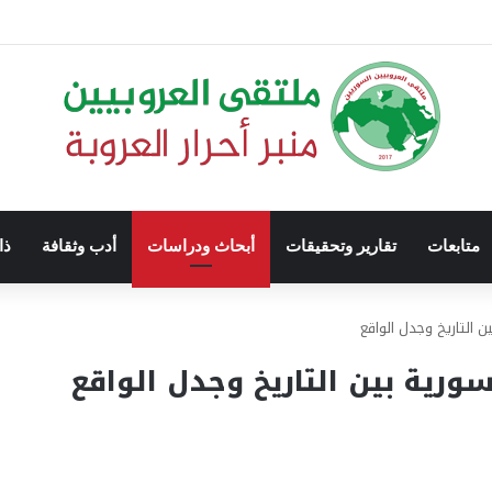
متابعات
تقارير وتحقيقات
أبحاث ودراسات
أدب وثقافة
ذا
 التاريخ وجدل الواقع
ورية بين التاريخ وجدل الواقع