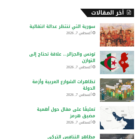
أخر المقالات
سورية التي تنتظر عدالة انتقالية
أغسطس 7, 2026
تونس والجزائر… علاقة تحتاج إلى
التوازن
أغسطس 7, 2026
تظاهرات الشوارع العربية وأزمة
الدولة
أغسطس 7, 2026
تعليقًا على مقال حول أهمية
مضيق هرمز
أغسطس 7, 2026
مظاهر التنافس التركي